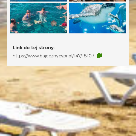
Link do tej strony:
https://www.bajecznycypr.pl/147/18107