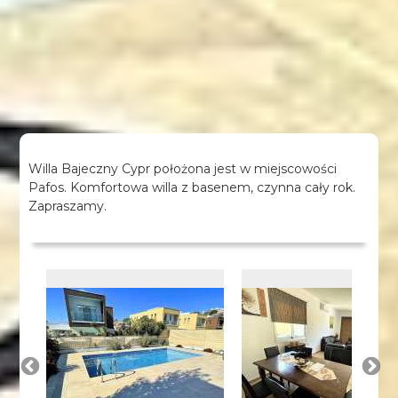
Willa Bajeczny Cypr położona jest w miejscowości
Pafos. Komfortowa willa z basenem, czynna cały rok.
Zapraszamy.