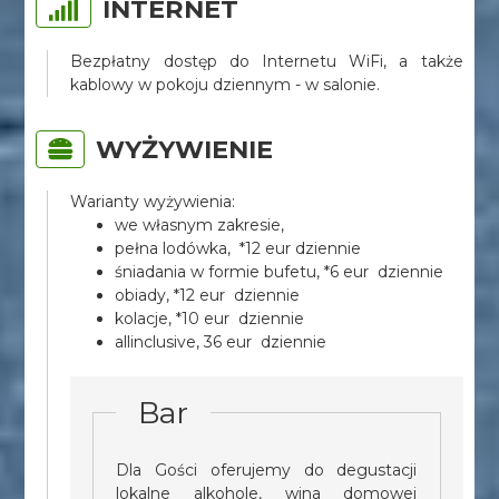
INTERNET
Bezpłatny dostęp do Internetu WiFi, a także
kablowy w pokoju dziennym - w salonie.
WYŻYWIENIE
Warianty wyżywienia:
we własnym zakresie,
pełna lodówka, *12 eur dziennie
śniadania w formie bufetu, *6 eur dziennie
obiady, *12 eur dziennie
kolacje, *10 eur dziennie
allinclusive, 36 eur dziennie
Bar
Dla Gości oferujemy do degustacji
lokalne alkohole, wina domowej