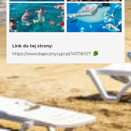
Link do tej strony:
https://www.bajecznycypr.pl/147/18107