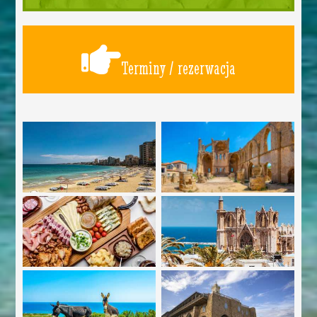
Terminy / rezerwacja