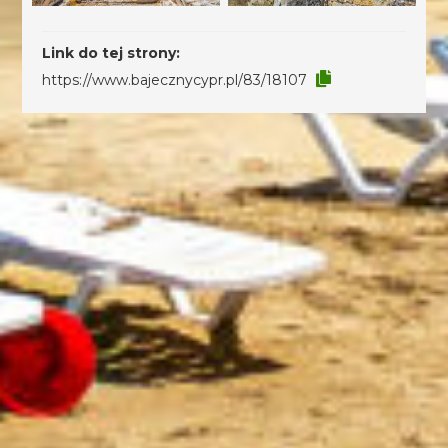
Link do tej strony:
https://www.bajecznycypr.pl/83/18107