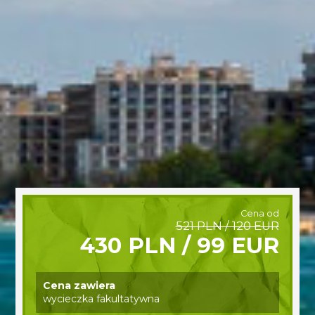
Cena od
521 PLN / 120 EUR
430 PLN / 99 EUR
Cena zawiera
wycieczka fakultatywna