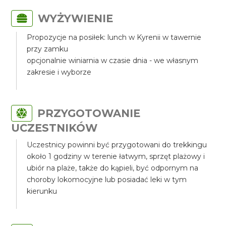
WYŻYWIENIE
Propozycje na posiłek: lunch w Kyrenii w tawernie
przy zamku
opcjonalnie winiarnia w czasie dnia - we własnym
zakresie i wyborze
PRZYGOTOWANIE
UCZESTNIKÓW
Uczestnicy powinni być przygotowani do trekkingu
około 1 godziny w terenie łatwym, sprzęt plażowy i
ubiór na plaże, także do kąpieli, być odpornym na
choroby lokomocyjne lub posiadać leki w tym
kierunku