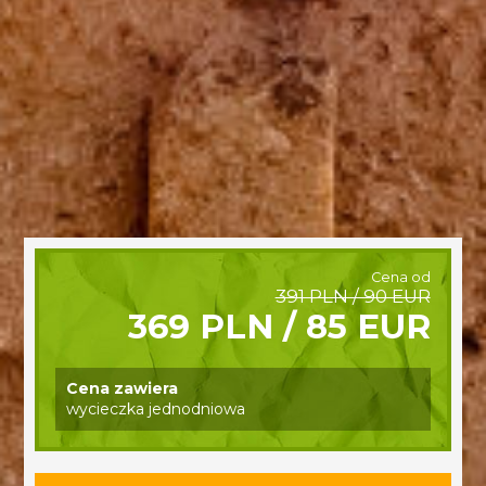
Cena od
391 PLN / 90 EUR
369 PLN / 85 EUR
Cena zawiera
wycieczka jednodniowa