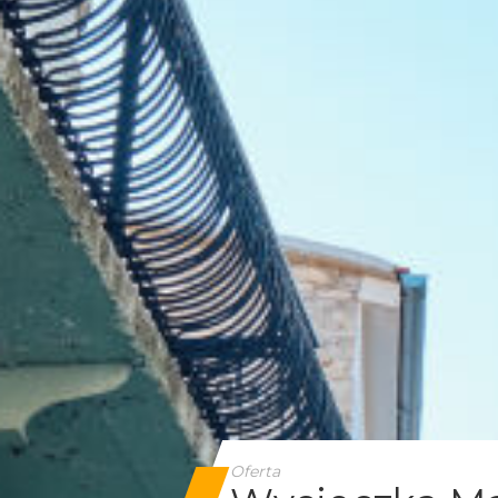
Oferta