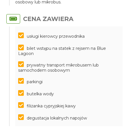
osobowy lub mikrobus.
CENA ZAWIERA
usługi kierowcy przewodnika
bilet wstępu na statek z rejsem na Blue
Lagoon
prywatny transport mikrobusem lub
samochodem osobowym
parkingi
butelka wody
filiżanka cypryjskiej kawy
degustacja lokalnych napojów