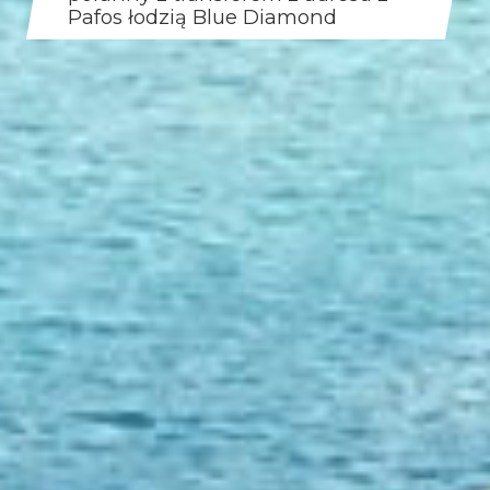
Pafos łodzią Blue Diamond