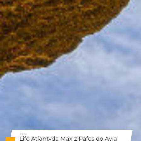
Oferta
Life Atlantyda Max z Pafos do Ayia