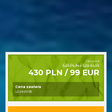
Cena od
521 PLN / 120 EUR
430 PLN / 99 EUR
Cena zawiera
uczestnik