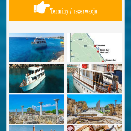
Terminy / rezerwacja