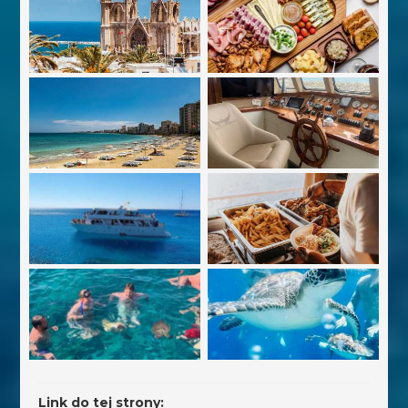
Link do tej strony: