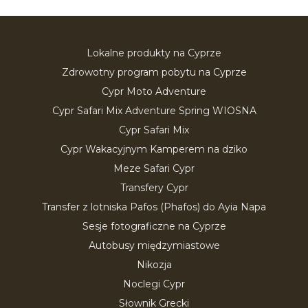
Lokalne produkty na Cyprze
Zdrowotny program pobytu na Cyprze
Cypr Moto Adventure
Cypr Safari Mix Adventure Spring WIOSNA
Cypr Safari Mix
Cypr Wakacyjnym Kamperem na dziko
Meze Safari Cypr
Transfery Cypr
Transfer z lotniska Pafos (Phafos) do Ayia Napa
Sesje fotograficzne na Cyprze
Autobusy międzymiastowe
Nikozja
Noclegi Cypr
Słownik Grecki