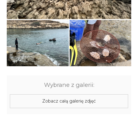
Wybrane z galerii:
Zobacz całą galerię zdjęć