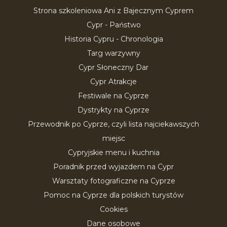
Strona szkoleniowa Ani z Bajecznym Cyprem
Cypr - Państwo
Historia Cypru - Chronologia
Targ warzywny
Cypr Słoneczny Dar
Cypr Atrakcje
Festiwale na Cyprze
Dystrykty na Cyprze
Przewodnik po Cyprze, czyli lista najciekawszych
miejsc
Cypryjskie menu i kuchnia
Poradnik przed wyjazdem na Cypr
Warsztaty fotograficzne na Cyprze
Pomoc na Cyprze dla polskich turystów
Cookies
Dane osobowe