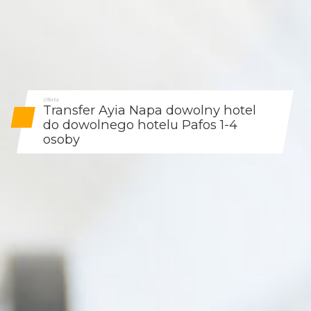
Oferta
Transfer Ayia Napa dowolny hotel
do dowolnego hotelu Pafos 1-4
osoby