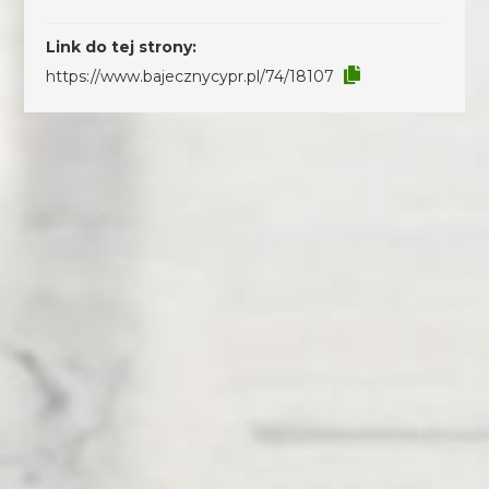
Link do tej strony:
https://www.bajecznycypr.pl/74/18107