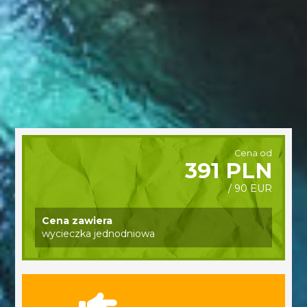
Cena od
391 PLN
/ 90 EUR
Cena zawiera
wycieczka jednodniowa