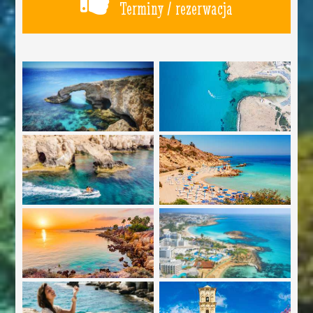
Terminy / rezerwacja