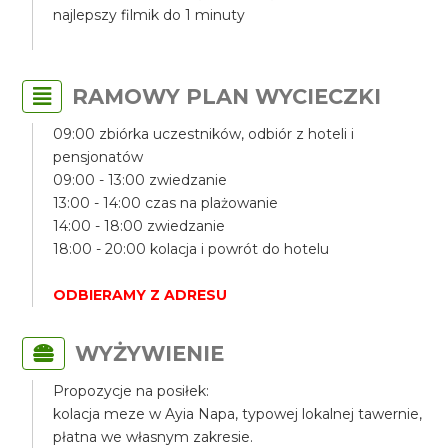
najlepszy filmik do 1 minuty
RAMOWY PLAN WYCIECZKI
09:00 zbiórka uczestników, odbiór z hoteli i
pensjonatów
09:00 - 13:00 zwiedzanie
13:00 - 14:00 czas na plażowanie
14:00 - 18:00 zwiedzanie
18:00 - 20:00 kolacja i powrót do hotelu
ODBIERAMY Z ADRESU
WYŻYWIENIE
Propozycje na posiłek:
kolacja meze w Ayia Napa, typowej lokalnej tawernie,
płatna we własnym zakresie.