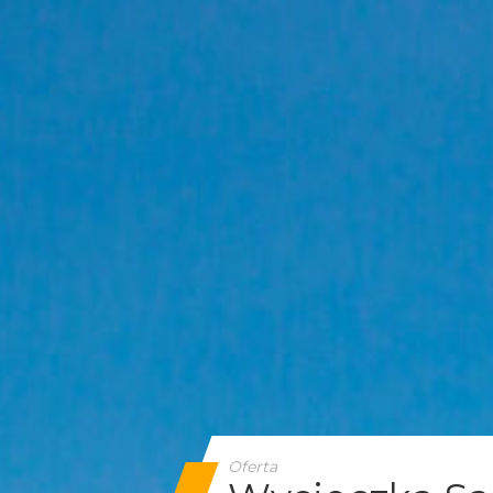
Oferta