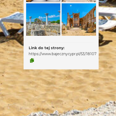
Link do tej strony:
https://www.bajecznycypr.pl/53/18107