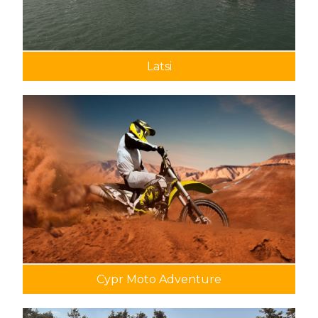
Latsi
Cypr Moto Adventure