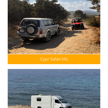
Cypr Safari Mix