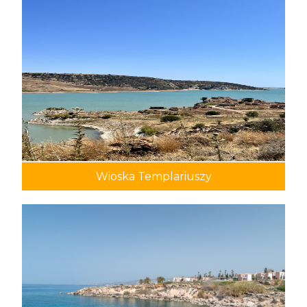
Wioska Templariuszy