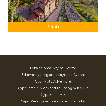
Serbia
Lokalne produkty na Cyprze
Zdrowotny program pobytu na Cyprze
Cypr Moto Adventure
Cypr Safari Mix Adventure Spring WIOSNA
Cypr Safari Mix
Cypr Wakacyjnym Kamperem na dziko