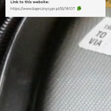
Link to this website:
https://www.bajecznycypr.pl/55/18107