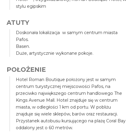
stylu egipskim
ATUTY
Doskonała lokalizacja w samym centrum miasta
Pafos.
Basen.
Duże, artystycznie wykonane pokoje.
POŁOŻENIE
Hotel Roman Boutique położony jest w samym
centrum turystycznej miejscowości Pafos, na
przeciwko największego centrum handlowego The
Kings Avenue Mall. Hotel znajduje się w centrum
miasta, w odległości 1 km od portu. W pobliżu
znajduje się wiele sklepów, barów oraz restauracji.
Przystanek autobusu kursującego na plażę Coral Bay
oddalony jest o 60 metrów.