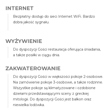
INTERNET
Bezpłatny dostęp do sieci Internet WiFi. Bardzo
dobra jakość sygnału.
WYŻYWIENIE
Do dyspozycji Gości restauracja oferująca śniadania,
a także posiłki w ciągu dnia.
ZAKWATEROWANIE
Do dyspozycji Gości w większości pokoje 2-osobowe.
Na zamówienie pokoje 3-osobowe, a także rodzinne.
Wszystkie pokoje są klimatyzowane i ozdobione
dziełami przedstawiającymi sceny z greckiej
mitologii. Do dyspozycji Gości jest balkon oraz
niewielka lodówka.