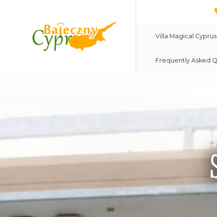
Villa Magical Cyprus
Frequently Asked Q