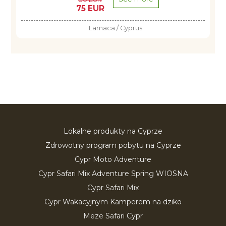
75 EUR
Larnaca / Cyprus
Lokalne produkty na Cyprze
Zdrowotny program pobytu na Cyprze
Cypr Moto Adventure
Cypr Safari Mix Adventure Spring WIOSNA
Cypr Safari Mix
Cypr Wakacyjnym Kamperem na dziko
Meze Safari Cypr