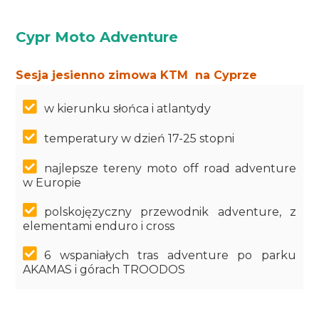
Cypr Moto Adventure
Sesja jesienno zimowa KTM na Cyprze
w kierunku słońca i atlantydy
temperatury w dzień 17-25 stopni
najlepsze tereny moto off road adventure
w Europie
polskojęzyczny przewodnik adventure, z
elementami enduro i cross
6 wspaniałych tras adventure po parku
AKAMAS i górach TROODOS