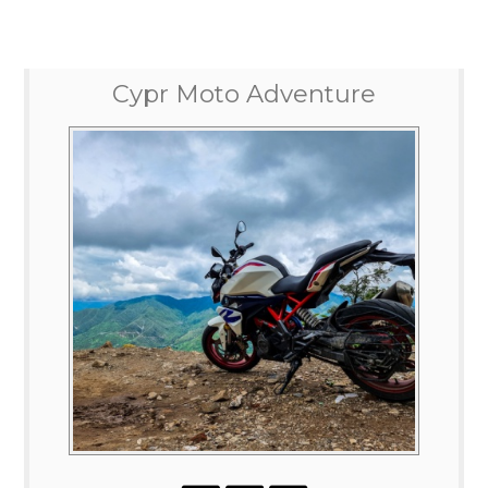
Cypr Moto Adventure