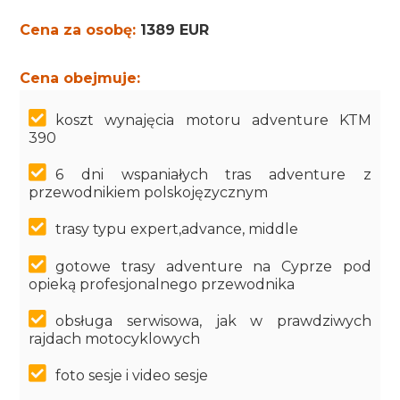
Cena za osobę:
1389 EUR
Cena obejmuje:
koszt wynajęcia motoru adventure KTM
390
6 dni wspaniałych tras adventure z
przewodnikiem polskojęzycznym
trasy typu expert,advance, middle
gotowe trasy adventure na Cyprze pod
opieką profesjonalnego przewodnika
obsługa serwisowa, jak w prawdziwych
rajdach motocyklowych
foto sesje i video sesje