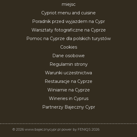
miejsc
Cypriot menu and cuisine
Poradnik przed wyjazdem na Cypr
Warsztaty fotograficzne na Cyprze
Pomoc na Cyprze dla polskich turystów
Cookies
Dane osobowe
Regulamin strony
Warunki uczestnictwa
Restauracje na Cyprze
Winiarnie na Cyprze
Wineries in Cyprus
Partnerzy Bajeczny Cypr
© 2026 www.bajecznycypr.pl power by FENIQS 2026