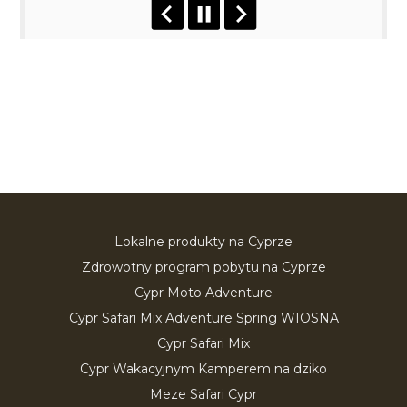
Lokalne produkty na Cyprze
Zdrowotny program pobytu na Cyprze
Cypr Moto Adventure
Cypr Safari Mix Adventure Spring WIOSNA
Cypr Safari Mix
Cypr Wakacyjnym Kamperem na dziko
Meze Safari Cypr