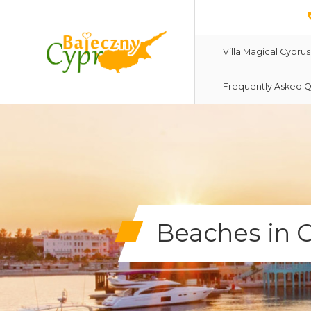
Villa Magical Cyprus
Frequently Asked Q
Beaches in 