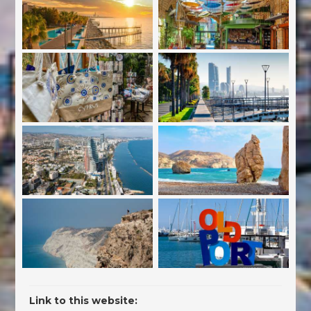
Link to this website: