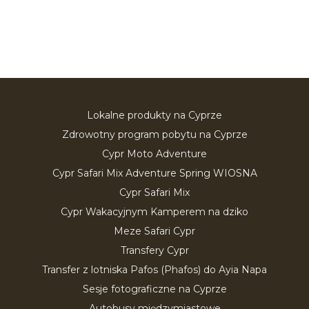
Lokalne produkty na Cyprze
Zdrowotny program pobytu na Cyprze
Cypr Moto Adventure
Cypr Safari Mix Adventure Spring WIOSNA
Cypr Safari Mix
Cypr Wakacyjnym Kamperem na dziko
Meze Safari Cypr
Transfery Cypr
Transfer z lotniska Pafos (Phafos) do Ayia Napa
Sesje fotograficzne na Cyprze
Autobusy międzymiastowe