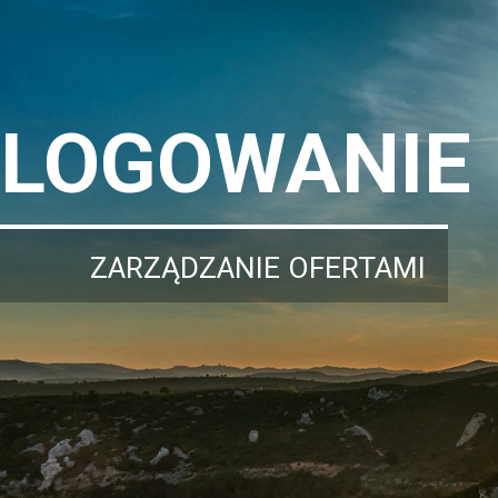
LOGOWANIE
ZARZĄDZANIE OFERTAMI