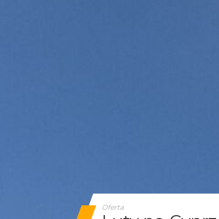
Oferta