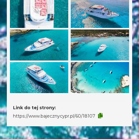
Link do tej strony:
https://www.bajecznycypr.pl/60/18107