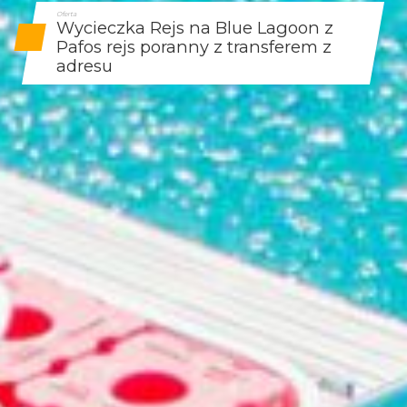
Oferta
Wycieczka Rejs na Blue Lagoon z
Pafos rejs poranny z transferem z
adresu