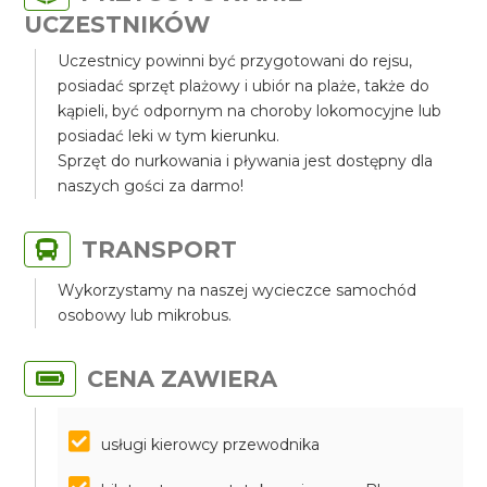
UCZESTNIKÓW
Uczestnicy powinni być przygotowani do rejsu,
posiadać sprzęt plażowy i ubiór na plaże, także do
kąpieli, być odpornym na choroby lokomocyjne lub
posiadać leki w tym kierunku.
Sprzęt do nurkowania i pływania jest dostępny dla
naszych gości za darmo!
TRANSPORT
Wykorzystamy na naszej wycieczce samochód
osobowy lub mikrobus.
CENA ZAWIERA
usługi kierowcy przewodnika