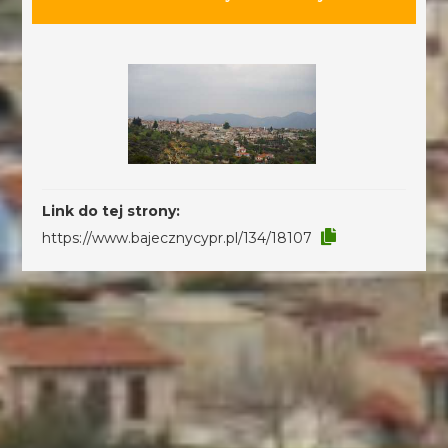
Link do tej strony:
https://www.bajecznycypr.pl/134/18107