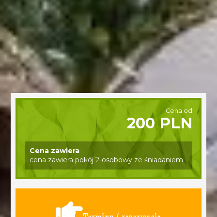
Cena od
200 PLN
Cena zawiera
cena zawiera pokój 2-osobowy ze śniadaniem