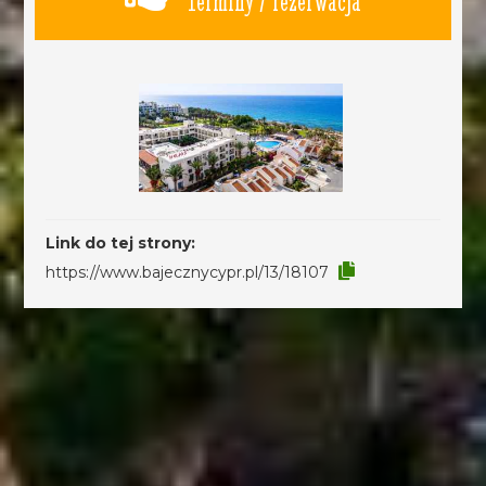
Terminy / rezerwacja
Link do tej strony:
https://www.bajecznycypr.pl/13/18107