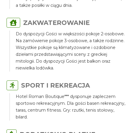
a także posiłki w ciągu dnia.
ZAKWATEROWANIE
Do dyspozycji Gości w większości pokoje 2-osobowe.
Na zamówienie pokoje 3-osobowe, a także rodzinne.
Wszystkie pokoje są klimatyzowane i ozdobione
dziełami przedstawiającymi sceny z greckiej
mitologii. Do dyspozycji Gości jest balkon oraz
niewielka lodówka.
SPORT I REKREACJA
Hotel Roman Boutique*** dysponuje zapleczem
sportowo rekreacyjnym. Dla gości basen rekreacyjny,
taras, centrum fitness. Gry: rzutki, tenis stołowy,
bilard.