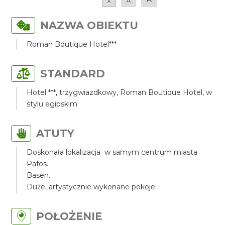
A
A
NAZWA OBIEKTU
Roman Boutique Hotel***
STANDARD
Hotel ***, trzygwiazdkowy, Roman Boutique Hotel, w
stylu egipskim
ATUTY
Doskonała lokalizacja w samym centrum miasta
Pafos.
Basen.
Duże, artystycznie wykonane pokoje.
POŁOŻENIE