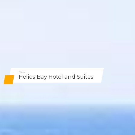
Oferta
Helios Bay Hotel and Suites